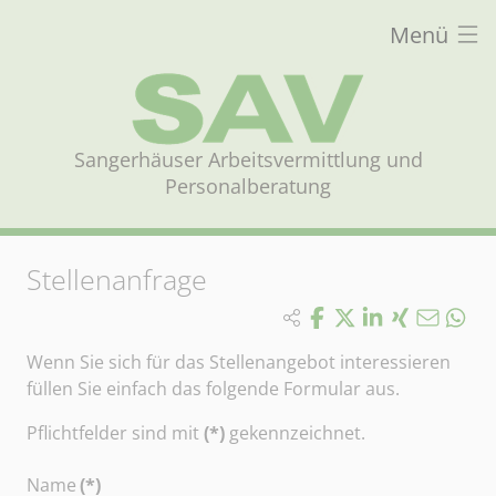
Menü
Sangerhäuser Arbeitsvermittlung und
Personalberatung
Stellenanfrage
Wenn Sie sich für das Stellenangebot interessieren
füllen Sie einfach das folgende Formular aus.
Pflichtfelder sind mit
(*)
gekennzeichnet.
Name
(*)