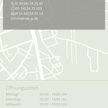
(0 34 64) 54 35 45
(01 74) 24 75 003
(0 34 64) 54 35 53
info@sav-p.de
Öffnungszeiten
Montag:
09:00 - 18:00 Uhr
Dienstag:
09:00 - 18:00 Uhr
Mittwoch:
09:00 - 18:00 Uhr