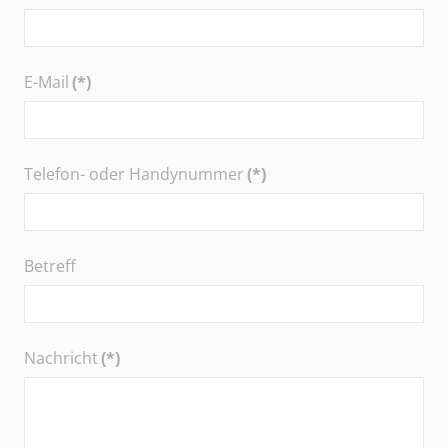
E-Mail
(*)
Telefon- oder Handynummer
(*)
Betreff
Nachricht
(*)