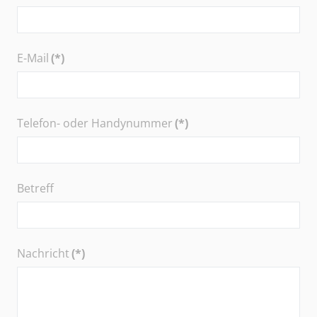
E-Mail
(*)
Telefon- oder Handynummer
(*)
Betreff
Nachricht
(*)