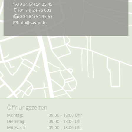
(0 34 64) 54 35 45
(01 74) 24 75 003
(0 34 64) 54 35 53
info@sav-p.de
Öffnungszeiten
Montag:
09:00 - 18:00 Uhr
Dienstag:
09:00 - 18:00 Uhr
Mittwoch:
09:00 - 18:00 Uhr