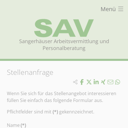
Menü
Sangerhäuser Arbeitsvermittlung und
Personalberatung
Stellenanfrage
Wenn Sie sich für das Stellenangebot interessieren
füllen Sie einfach das folgende Formular aus.
Pflichtfelder sind mit
(*)
gekennzeichnet.
Name
(*)