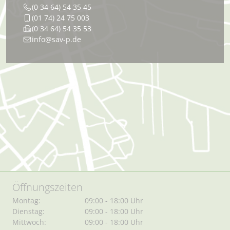
(0 34 64) 54 35 45
(01 74) 24 75 003
(0 34 64) 54 35 53
info@sav-p.de
Öffnungszeiten
Montag:
09:00 - 18:00 Uhr
Dienstag:
09:00 - 18:00 Uhr
Mittwoch:
09:00 - 18:00 Uhr