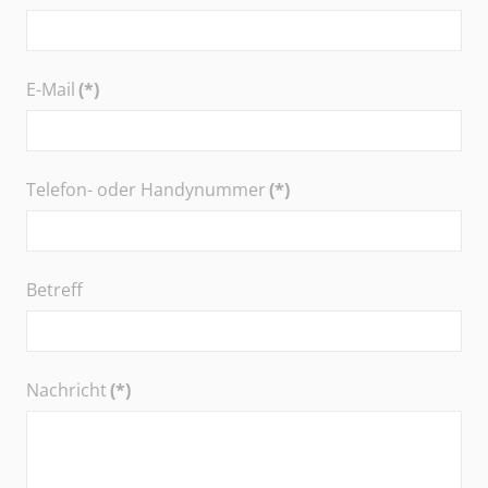
E-Mail
(*)
Telefon- oder Handynummer
(*)
Betreff
Nachricht
(*)