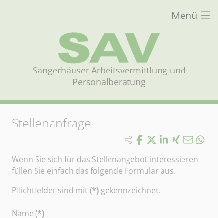
Menü
Sangerhäuser Arbeitsvermittlung und
Personalberatung
Stellenanfrage
Wenn Sie sich für das Stellenangebot interessieren
füllen Sie einfach das folgende Formular aus.
Pflichtfelder sind mit
(*)
gekennzeichnet.
Name
(*)