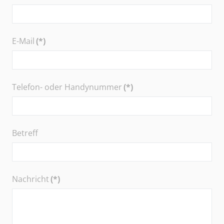
E-Mail
(*)
Telefon- oder Handynummer
(*)
Betreff
Nachricht
(*)