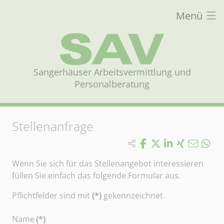
Menü
Sangerhäuser Arbeitsvermittlung und
Personalberatung
Stellenanfrage
Wenn Sie sich für das Stellenangebot interessieren
füllen Sie einfach das folgende Formular aus.
Pflichtfelder sind mit
(*)
gekennzeichnet.
Name
(*)