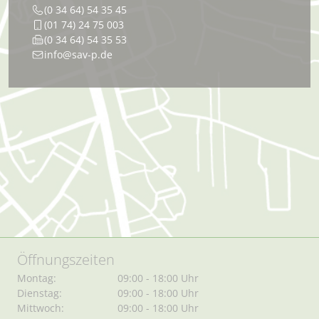
(0 34 64) 54 35 45
(01 74) 24 75 003
(0 34 64) 54 35 53
info@sav-p.de
Öffnungszeiten
Montag:
09:00 - 18:00 Uhr
Dienstag:
09:00 - 18:00 Uhr
Mittwoch:
09:00 - 18:00 Uhr