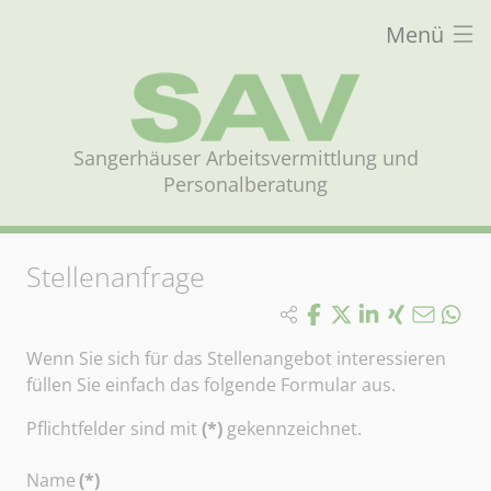
Menü
Sangerhäuser Arbeitsvermittlung und
Personalberatung
Stellenanfrage
Wenn Sie sich für das Stellenangebot interessieren
füllen Sie einfach das folgende Formular aus.
Pflichtfelder sind mit
(*)
gekennzeichnet.
Name
(*)