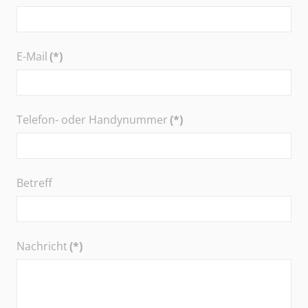
E-Mail
(*)
Telefon- oder Handynummer
(*)
Betreff
Nachricht
(*)