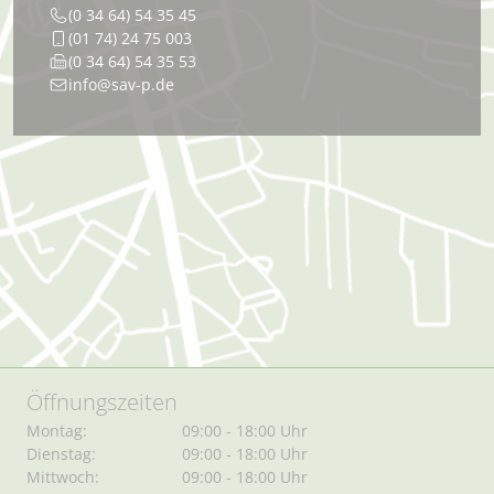
(0 34 64) 54 35 45
(01 74) 24 75 003
(0 34 64) 54 35 53
info@sav-p.de
Öffnungszeiten
Montag:
09:00 - 18:00 Uhr
Dienstag:
09:00 - 18:00 Uhr
Mittwoch:
09:00 - 18:00 Uhr