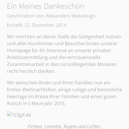
Ein kleines Dankeschön
Details
Geschrieben von:
Alexanders Webdesign
Erstellt: 22. Dezember 2014
Wir möchten an dieser Stelle die Gelegenheit nutzen
und allen Kund/innen und Besucher/innen unserer
Homepage für ihr Interesse an unserer privaten
Arbeitsvermittlung und die vertrauensvolle
Zusammenarbeit in den zurückliegenden Monaten
recht herzlich danken.
Wir wünschen Ihnen und Ihren Familien nun ein
frohes Weihnachtsfest, einige ruhige und besinnliche
Feiertage im Kreise Ihrer Familien und einen guten
Rutsch in´s Neue Jahr 2015.
Fichten, Lametta, Kugeln und Lichter,