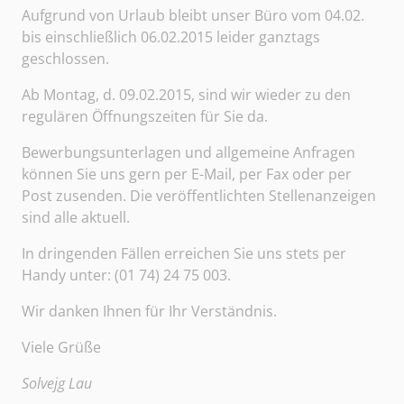
Aufgrund von Urlaub bleibt unser Büro vom 04.02.
bis einschließlich 06.02.2015 leider ganztags
geschlossen.
Ab Montag, d. 09.02.2015, sind wir wieder zu den
regulären Öffnungszeiten für Sie da.
Bewerbungsunterlagen und allgemeine Anfragen
können Sie uns gern per E-Mail, per Fax oder per
Post zusenden. Die veröffentlichten Stellenanzeigen
sind alle aktuell.
In dringenden Fällen erreichen Sie uns stets per
Handy unter: (01 74) 24 75 003.
Wir danken Ihnen für Ihr Verständnis.
Viele Grüße
Solvejg Lau