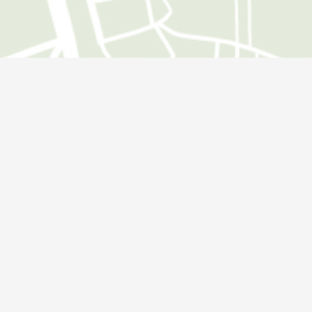
Öffnungszeiten
Montag:
09:00 - 18:00 Uhr
Dienstag:
09:00 - 18:00 Uhr
Mittwoch:
09:00 - 18:00 Uhr