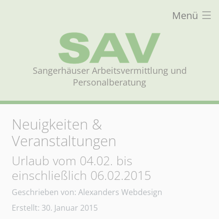
Menü
Sangerhäuser Arbeitsvermittlung und
Personalberatung
Neuigkeiten &
Veranstaltungen
Urlaub vom 04.02. bis
einschließlich 06.02.2015
Details
Geschrieben von:
Alexanders Webdesign
Erstellt: 30. Januar 2015