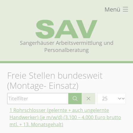
Menü
Sangerhäuser Arbeitsvermittlung und
Personalberatung
Freie Stellen bundesweit
(Montage- Einsatz)
Titelfilter
Anzeige #
1 Rohrschlosser (gelernte + auch ungelernte
Handwerker) (je m/w/d) (3.100 – 4.000 Euro brutto
mtl. + 13. Monatsgehalt)