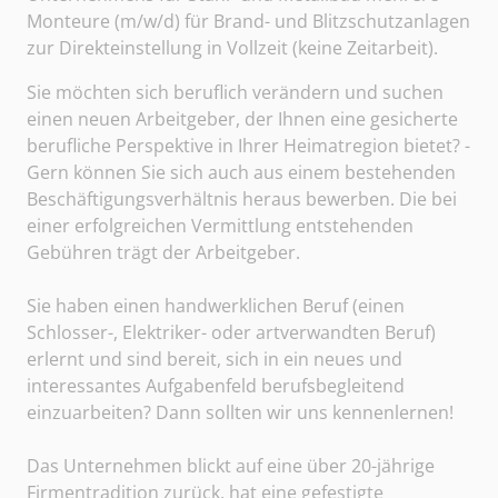
Monteure (m/w/d) für Brand- und Blitzschutzanlagen
zur Direkteinstellung in Vollzeit (keine Zeitarbeit).
Sie möchten sich beruflich verändern und suchen
einen neuen Arbeitgeber, der Ihnen eine gesicherte
berufliche Perspektive in Ihrer Heimatregion bietet? -
Gern können Sie sich auch aus einem bestehenden
Beschäftigungsverhältnis heraus bewerben. Die bei
einer erfolgreichen Vermittlung entstehenden
Gebühren trägt der Arbeitgeber.
Sie haben einen handwerklichen Beruf (einen
Schlosser-, Elektriker- oder artverwandten Beruf)
erlernt und sind bereit, sich in ein neues und
interessantes Aufgabenfeld berufsbegleitend
einzuarbeiten? Dann sollten wir uns kennenlernen!
Das Unternehmen blickt auf eine über 20-jährige
Firmentradition zurück, hat eine gefestigte