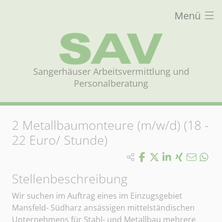
Menü
Sangerhäuser Arbeitsvermittlung und
Personalberatung
2
Metallbaumonteure (m/w/d) (18 -
22 Euro/ Stunde)
Stellenbeschreibung
Wir suchen im Auftrag eines im Einzugsgebiet
Mansfeld- Südharz ansässigen mittelständischen
Unternehmens für Stahl- und Metallbau mehrere