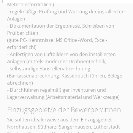
Metern erforderlich!)
- regelmäßige Prüfung und Wartung der installierten
Anlagen
- Dokumentation der Ergebnisse, Schreiben von
Prüfberichten
(gute PC- Kenntnisse: MS Office -Word, Excel-
erforderlich!)
- Anfertigen von Luftbildern von den installierten
Anlagen (mittels moderner Drohnentechnik)
- selbständige Baustellenabrechnung
(Barkassenabrechnung: Kassenbuch führen, Belege
abrechnen)
- Durchführen regelmäßiger Inventuren und
Lagerverwaltung (Arbeitsmaterial und Werkzeuge)
Einzugsgebiet/e der Bewerber/innen
Sie sollten idealerweise aus dem Einzugsgebiet
Nordhausen, Südharz, Sangerhausen, Lutherstadt