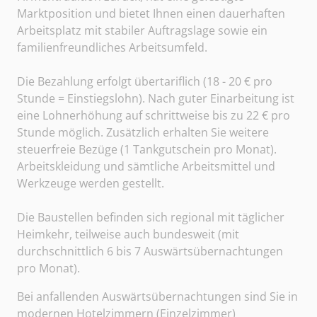
Marktposition und bietet Ihnen einen dauerhaften
Arbeitsplatz mit stabiler Auftragslage sowie ein
familienfreundliches Arbeitsumfeld.
Die Bezahlung erfolgt übertariflich (18 - 20 € pro
Stunde = Einstiegslohn). Nach guter Einarbeitung ist
eine Lohnerhöhung auf schrittweise bis zu 22 € pro
Stunde möglich. Zusätzlich erhalten Sie weitere
steuerfreie Bezüge (1 Tankgutschein pro Monat).
Arbeitskleidung und sämtliche Arbeitsmittel und
Werkzeuge werden gestellt.
Die Baustellen befinden sich regional mit täglicher
Heimkehr, teilweise auch bundesweit (mit
durchschnittlich 6 bis 7 Auswärtsübernachtungen
pro Monat).
Bei anfallenden Auswärtsübernachtungen sind Sie in
modernen Hotelzimmern (Einzelzimmer)