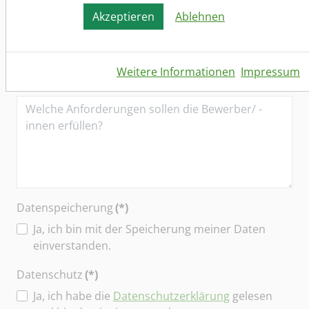
Akzeptieren
Ablehnen
Weitere Informationen
Impressum
Anforderungen an den Bewerber (m/w/d)
(*)
Datenspeicherung
(*)
Ja, ich bin mit der Speicherung meiner Daten
einverstanden.
Datenschutz
(*)
Ja, ich habe die
Datenschutzerklärung
gelesen