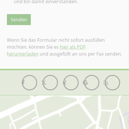
und bin damit einverstanden.
Senden
Wenn Sie das Formular nicht sofort ausfüllen
möchten, können Sie es
hier als PDF
herunterladen
und ausgefüllt an uns per Fax senden.