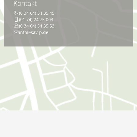
Kontakt
(0 34 64) 54 35 45
(01 74) 24 75 003
(0 34 64) 54 35 53
info@sav-p.de