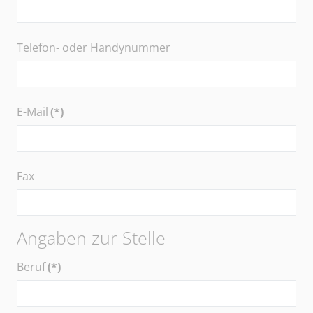
Telefon- oder Handynummer
E-Mail
(*)
Fax
Angaben zur Stelle
Beruf
(*)