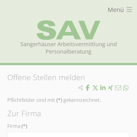
Menü
Sangerhäuser Arbeitsvermittlung und
Personalberatung
Offene Stellen melden
Pflichtfelder sind mit
(*)
gekennzeichnet.
Zur Firma
Firma
(*)