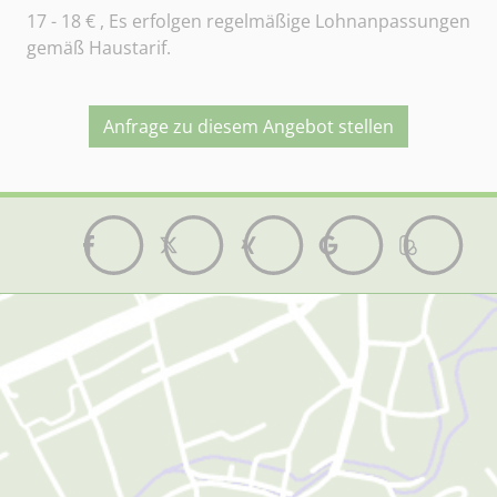
17 - 18
€ , Es erfolgen regelmäßige Lohnanpassungen
gemäß Haustarif.
Anfrage zu diesem Angebot stellen