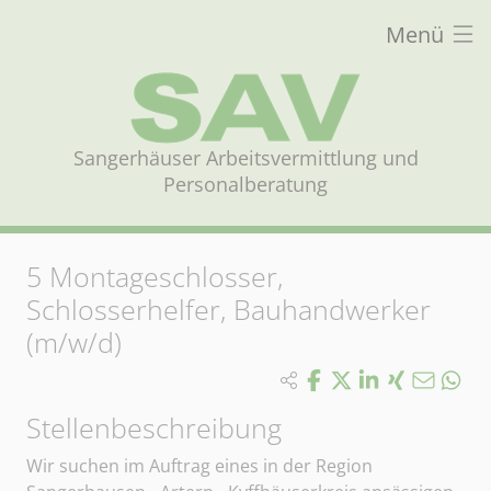
Menü
Sangerhäuser Arbeitsvermittlung und
Personalberatung
5
Montageschlosser,
Schlosserhelfer, Bauhandwerker
(m/w/d)
Stellenbeschreibung
Wir suchen im Auftrag eines in der Region