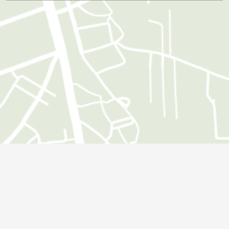
Öffnungszeiten
Montag:
09:00 - 18:00 Uhr
Dienstag:
09:00 - 18:00 Uhr
Mittwoch:
09:00 - 18:00 Uhr
Donnerstag:
09:00 - 18:00 Uhr