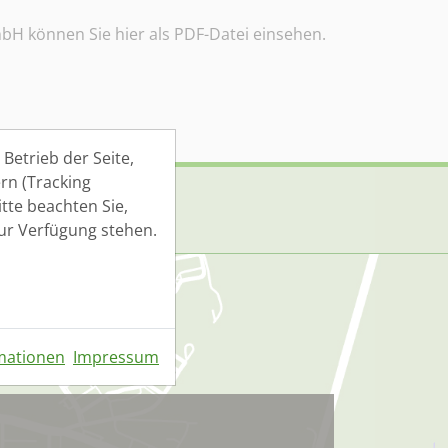
mbH können Sie hier als PDF-Datei einsehen.
Betrieb der Seite,
rn (Tracking
tte beachten Sie,
zur Verfügung stehen.
mationen
Impressum