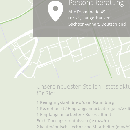
Personalberatung
Alte Promenade 45
06526
,
Sangerhausen
Sachsen-Anhalt
,
Deutschland
Unsere neuesten Stellen - stets aktu
für Sie:
1 Reinigungskraft (m/w/d) in Naumburg
1 Rezeptionist / Empfangsmitarbeiter (je m/w/d)
1 Empfangsmitarbeiter / Bürokraft mit
Buchführungskenntnissen (je m/w/d)
2 kaufmännisch- technische Mitarbeiter (m/w/d)