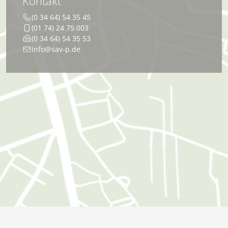
Kontakt
(0 34 64) 54 35 45
(01 74) 24 75 003
(0 34 64) 54 35 53
info@sav-p.de