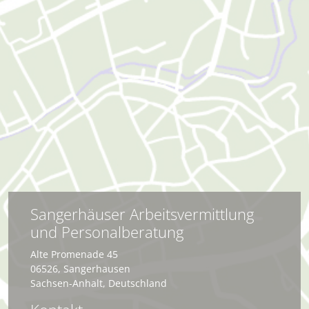
Sangerhäuser Arbeitsvermittlung
und Personalberatung
Alte Promenade 45
06526
,
Sangerhausen
Sachsen-Anhalt
,
Deutschland