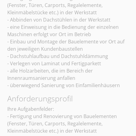
(Fenster, Türen, Carports, Regalelemente,
Kleinmäbelstücke etc.) in der Werkstatt
- Abbinden von Dachstühlen in der Werkstatt
- eine Einweisung in die Bedienung der einzelnen
Maschinen erfolgt vor Ort im Betrieb
- Einbau und Montage der Bauelemente vor Ort auf
den jeweiligen Kundenbaustellen
- Dachstuhlaufbau und Dachstuhldämmung
- Verlegen von Laminat und Fertigparkett
- alle Holzarbeiten, die im Bereich der
Innenraumsanierung anfallen
- überwiegend Sanierung von Einfamilienhäusern
Anforderungsprofil
Ihre Aufgabenfelder:
- Fertigung und Renovierung von Bauelementen
(Fenster, Türen, Carports, Regalelemente,
Kleinmäbelstücke etc.) in der Werkstatt