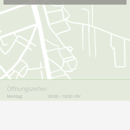
Öffnungszeiten
Montag:
09:00 - 18:00 Uhr
Dienstag:
09:00 - 18:00 Uhr
Mittwoch:
09:00 - 18:00 Uhr
Donnerstag:
09:00 - 18:00 Uhr
Freitag:
09:00 - 18:00 Uhr