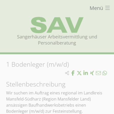
Menü
Sangerhäuser Arbeitsvermittlung und
Personalberatung
1
Bodenleger (m/w/d)
Stellenbeschreibung
Wir suchen im Auftrag eines regional im Landkreis
Mansfeld-Südharz (Region Mansfelder Land)
ansässigen Baufhandwerksbetriebs einen
Bodenleger (m/w/d) zur Festeinstellung.