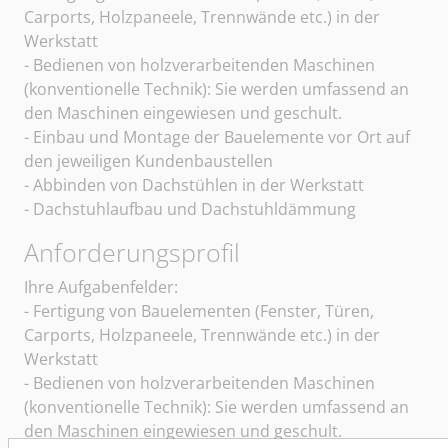
Carports, Holzpaneele, Trennwände etc.) in der
Werkstatt
- Bedienen von holzverarbeitenden Maschinen
(konventionelle Technik): Sie werden umfassend an
den Maschinen eingewiesen und geschult.
- Einbau und Montage der Bauelemente vor Ort auf
den jeweiligen Kundenbaustellen
- Abbinden von Dachstühlen in der Werkstatt
- Dachstuhlaufbau und Dachstuhldämmung
Anforderungsprofil
Ihre Aufgabenfelder:
- Fertigung von Bauelementen (Fenster, Türen,
Carports, Holzpaneele, Trennwände etc.) in der
Werkstatt
- Bedienen von holzverarbeitenden Maschinen
(konventionelle Technik): Sie werden umfassend an
den Maschinen eingewiesen und geschult.