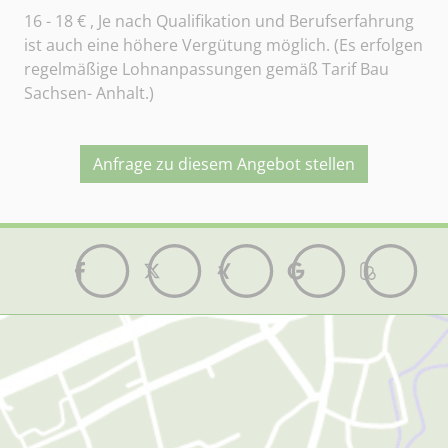
16 - 18
€ , Je nach Qualifikation und Berufserfahrung
ist auch eine höhere Vergütung möglich. (Es erfolgen
regelmäßige Lohnanpassungen gemäß Tarif Bau
Sachsen- Anhalt.)
Anfrage zu diesem Angebot stellen