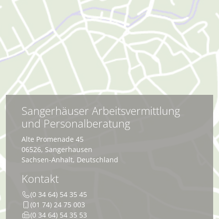
Sangerhäuser Arbeitsvermittlung
und Personalberatung
Alte Promenade 45
06526
,
Sangerhausen
Sachsen-Anhalt
,
Deutschland
Kontakt
(0 34 64) 54 35 45
(01 74) 24 75 003
(0 34 64) 54 35 53