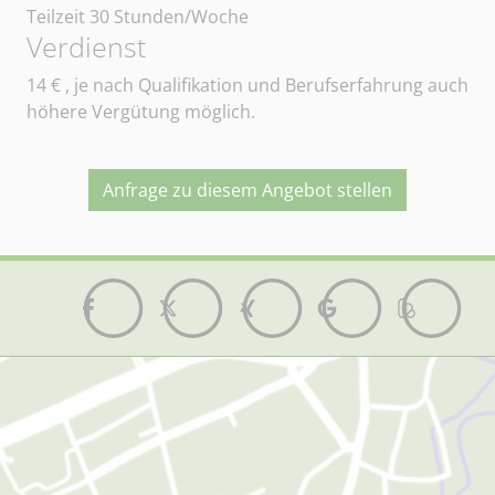
Teilzeit 30 Stunden/Woche
Verdienst
14
€ , je nach Qualifikation und Berufserfahrung auch
höhere Vergütung möglich.
Anfrage zu diesem Angebot stellen