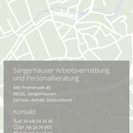
Sangerhäuser Arbeitsvermittlung
und Personalberatung
Alte Promenade 45
06526
,
Sangerhausen
Sachsen-Anhalt
,
Deutschland
Kontakt
(0 34 64) 54 35 45
(01 74) 24 75 003