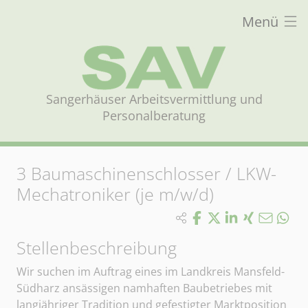
Menü
Sangerhäuser Arbeitsvermittlung und
Personalberatung
3
Baumaschinenschlosser / LKW-
Mechatroniker (je m/w/d)
Stellenbeschreibung
Wir suchen im Auftrag eines im Landkreis Mansfeld-
Südharz ansässigen namhaften Baubetriebes mit
langjähriger Tradition und gefestigter Marktposition