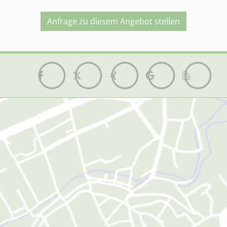
Anfrage zu diesem Angebot stellen