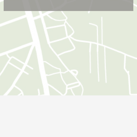
Öffnungszeiten
Montag:
09:00 - 18:00 Uhr
Dienstag:
09:00 - 18:00 Uhr