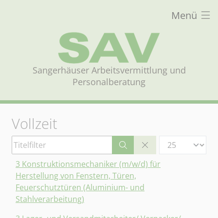
Menü
Sangerhäuser Arbeitsvermittlung und
Personalberatung
Vollzeit
Titelfilter
Anzeige #
3 Konstruktionsmechaniker (m/w/d) für
Herstellung von Fenstern, Türen,
Feuerschutztüren (Aluminium- und
Stahlverarbeitung)